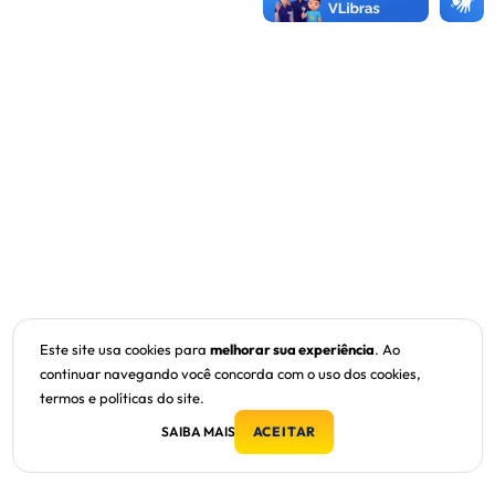
Este site usa cookies para
melhorar sua experiência
. Ao
continuar navegando você concorda com o uso dos cookies,
termos e políticas do site.
SAIBA MAIS
ACEITAR