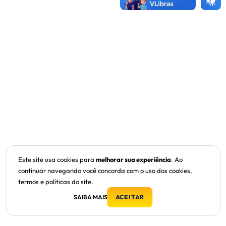
Este site usa cookies para
melhorar sua experiência
. Ao
continuar navegando você concorda com o uso dos cookies,
termos e políticas do site.
SAIBA MAIS
ACEITAR