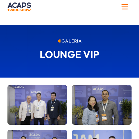
GALERIA
LOUNGE VIP