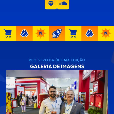
REGISTRO DA ÚLTIMA EDIÇÃO
GALERIA DE IMAGENS