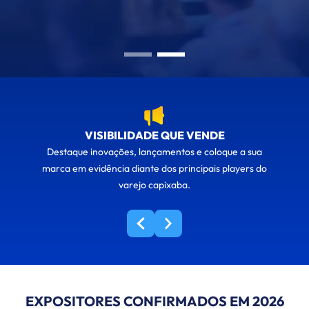
VISIBILIDADE QUE VENDE
Destaque inovações, lançamentos e coloque a sua
marca em evidência diante dos principais players do
varejo capixaba.
EXPOSITORES CONFIRMADOS EM 2026