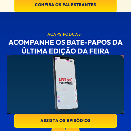
CONFIRA OS PALESTRANTES
ACAPS PODCAST
ACOMPANHE OS BATE-PAPOS DA
ÚLTIMA EDIÇÃO DA FEIRA
ASSISTA OS EPISÓDIOS