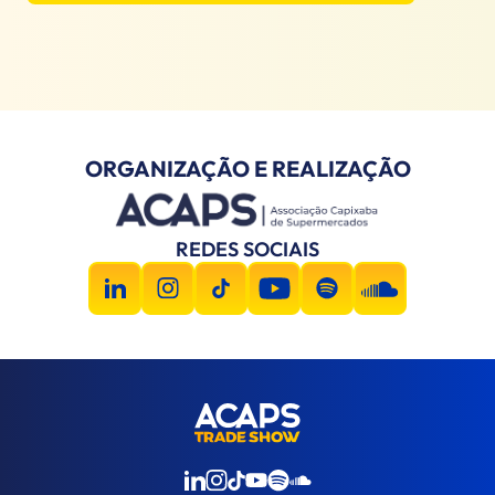
ORGANIZAÇÃO E REALIZAÇÃO
REDES SOCIAIS