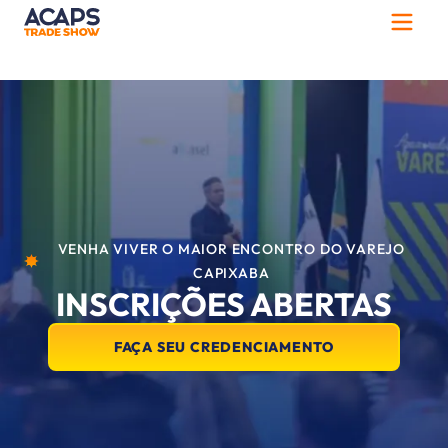
VENHA VIVER O MAIOR ENCONTRO DO VAREJO
CAPIXABA
INSCRIÇÕES ABERTAS
FAÇA SEU CREDENCIAMENTO