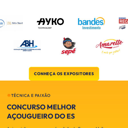
CONHEÇA OS EXPOSITORES
TÉCNICA E PAIXÃO
CONCURSO MELHOR
AÇOUGUEIRO DO ES