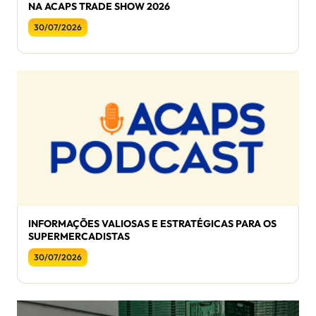
NA ACAPS TRADE SHOW 2026
30/07/2026
INFORMAÇÕES VALIOSAS E ESTRATÉGICAS PARA OS
SUPERMERCADISTAS
30/07/2026