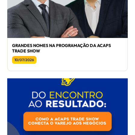
GRANDES NOMES NA PROGRAMAÇÃO DA ACAPS
TRADE SHOW
10/07/2026