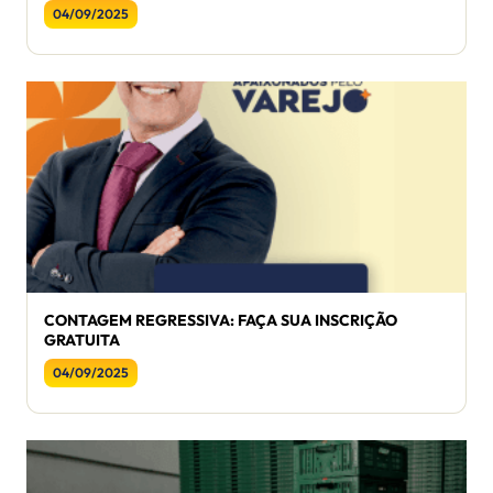
04/09/2025
CONTAGEM REGRESSIVA: FAÇA SUA INSCRIÇÃO
GRATUITA
04/09/2025