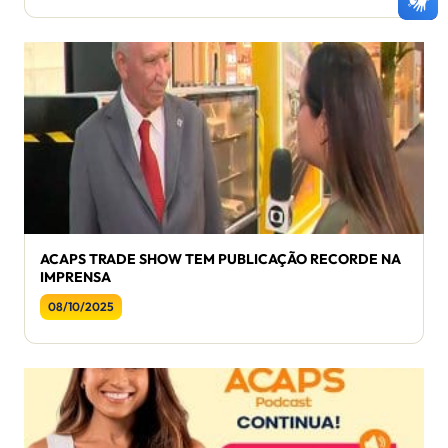
ACAPS TRADE SHOW TEM PUBLICAÇÃO RECORDE NA
IMPRENSA
08/10/2025