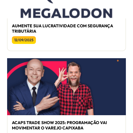
AUMENTE SUA LUCRATIVIDADE COM SEGURANÇA
TRIBUTÁRIA
12/09/2025
ACAPS TRADE SHOW 2025: PROGRAMAÇÃO VAI
MOVIMENTAR O VAREJO CAPIXABA