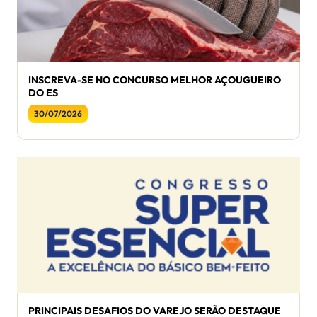
INSCREVA-SE NO CONCURSO MELHOR AÇOUGUEIRO
DO ES
30/07/2026
PRINCIPAIS DESAFIOS DO VAREJO SERÃO DESTAQUE