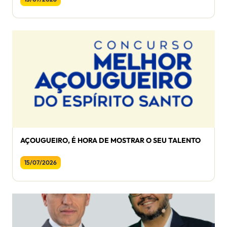
AÇOUGUEIRO, É HORA DE MOSTRAR O SEU TALENTO
15/07/2026