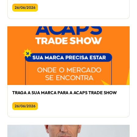
26/06/2026
TRAGA A SUA MARCA PARA A ACAPS TRADE SHOW
26/06/2026