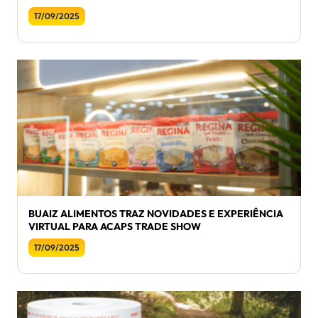
17/09/2025
BUAIZ ALIMENTOS TRAZ NOVIDADES E EXPERIÊNCIA
VIRTUAL PARA ACAPS TRADE SHOW
17/09/2025