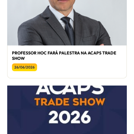
PROFESSOR HOC FARÁ PALESTRA NA ACAPS TRADE
SHOW
26/06/2026