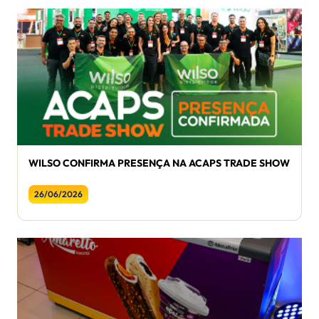
WILSO CONFIRMA PRESENÇA NA ACAPS TRADE SHOW
26/06/2026