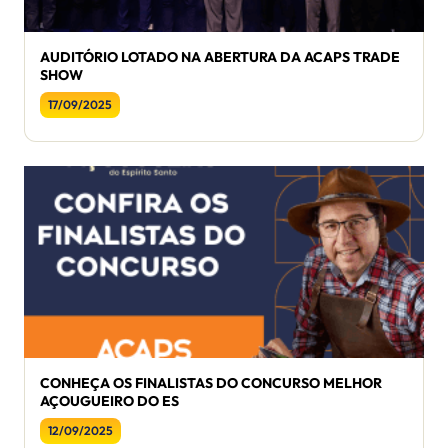
AUDITÓRIO LOTADO NA ABERTURA DA ACAPS TRADE
SHOW
17/09/2025
CONHEÇA OS FINALISTAS DO CONCURSO MELHOR
AÇOUGUEIRO DO ES
12/09/2025