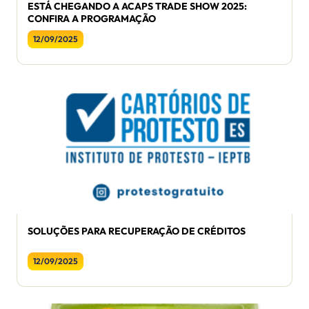
ESTÁ CHEGANDO A ACAPS TRADE SHOW 2025:
CONFIRA A PROGRAMAÇÃO
12/09/2025
SOLUÇÕES PARA RECUPERAÇÃO DE CRÉDITOS
12/09/2025