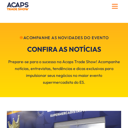
ACOMPANHE AS NOVIDADES DO EVENTO
CONFIRA AS NOTÍCIAS
Prepare-se para o sucesso na Acaps Trade Show! Acompanhe
notícias, entrevistas, tendências e dicas exclusivas para
impulsionar seus negócios no maior evento
supermercadista do ES.