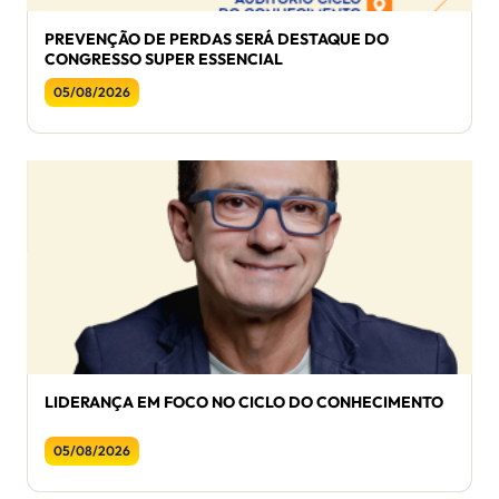
PREVENÇÃO DE PERDAS SERÁ DESTAQUE DO
CONGRESSO SUPER ESSENCIAL
05/08/2026
LIDERANÇA EM FOCO NO CICLO DO CONHECIMENTO
05/08/2026