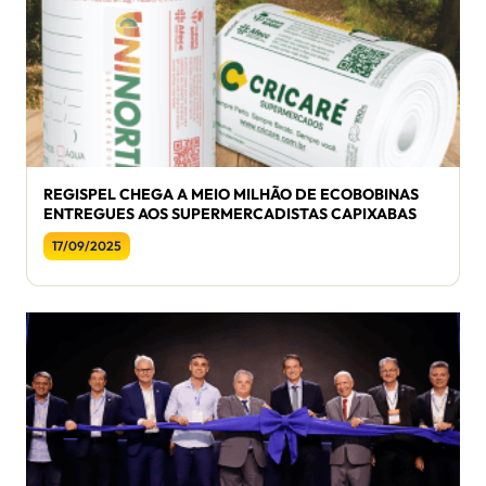
REGISPEL CHEGA A MEIO MILHÃO DE ECOBOBINAS
ENTREGUES AOS SUPERMERCADISTAS CAPIXABAS
17/09/2025