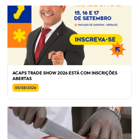
ACAPS TRADE SHOW 2026 ESTÁ COM INSCRIÇÕES
ABERTAS
05/08/2026