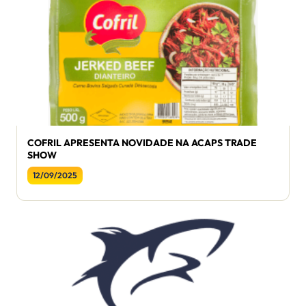
COFRIL APRESENTA NOVIDADE NA ACAPS TRADE
SHOW
12/09/2025