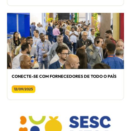
CONECTE-SE COM FORNECEDORES DE TODO O PAÍS
12/09/2025