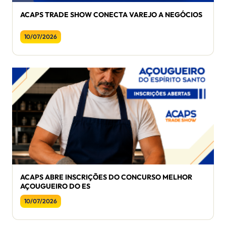
ACAPS TRADE SHOW CONECTA VAREJO A NEGÓCIOS
10/07/2026
ACAPS ABRE INSCRIÇÕES DO CONCURSO MELHOR
AÇOUGUEIRO DO ES
10/07/2026