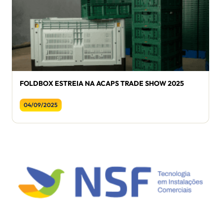
FOLDBOX ESTREIA NA ACAPS TRADE SHOW 2025
04/09/2025