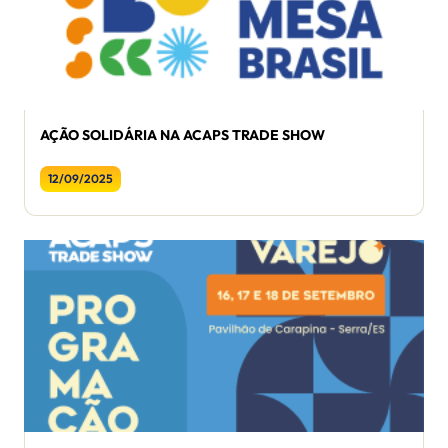
AÇÃO SOLIDÁRIA NA ACAPS TRADE SHOW
12/09/2025