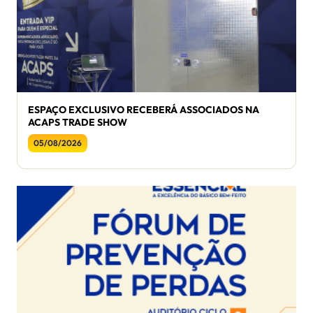
ESPAÇO EXCLUSIVO RECEBERÁ ASSOCIADOS NA
ACAPS TRADE SHOW
05/08/2026