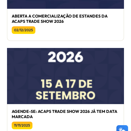
ABERTA A COMERCIALIZAÇÃO DE ESTANDES DA
ACAPS TRADE SHOW 2026
02/12/2025
AGENDE-SE: ACAPS TRADE SHOW 2026 JÁ TEM DATA
MARCADA
11/11/2025