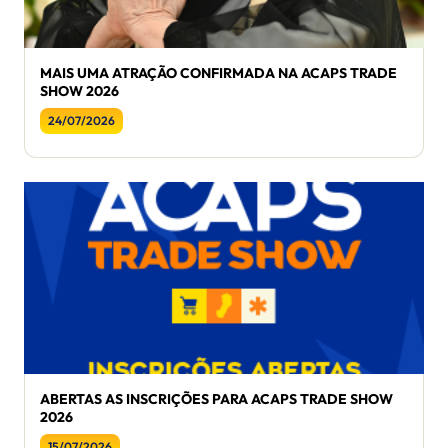
MAIS UMA ATRAÇÃO CONFIRMADA NA ACAPS TRADE
SHOW 2026
24/07/2026
ABERTAS AS INSCRIÇÕES PARA ACAPS TRADE SHOW
2026
15/07/2026