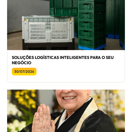
SOLUÇÕES LOGÍSTICAS INTELIGENTES PARA O SEU
NEGÓCIO
30/07/2026