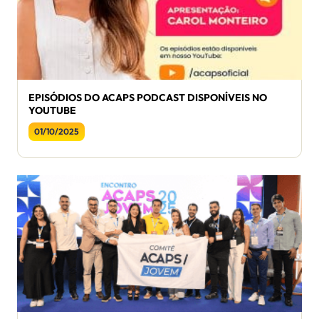
EPISÓDIOS DO ACAPS PODCAST DISPONÍVEIS NO
YOUTUBE
01/10/2025