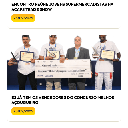
ENCONTRO REÚNE JOVENS SUPERMERCADISTAS NA
ACAPS TRADE SHOW
23/09/2025
ES JÁ TEM OS VENCEDORES DO CONCURSO MELHOR
AÇOUGUEIRO
23/09/2025