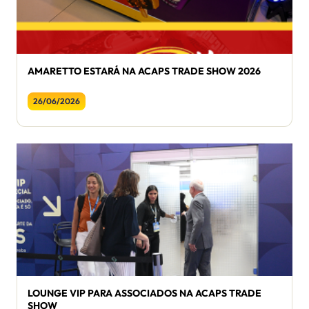
AMARETTO ESTARÁ NA ACAPS TRADE SHOW 2026
26/06/2026
LOUNGE VIP PARA ASSOCIADOS NA ACAPS TRADE
SHOW