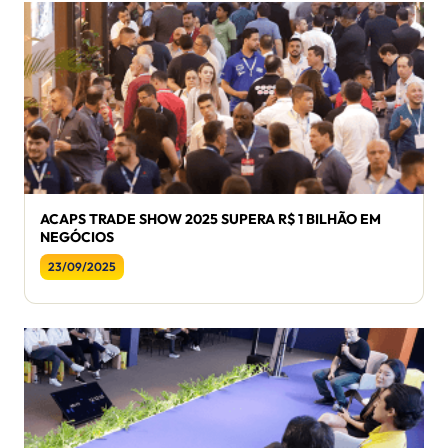
ACAPS TRADE SHOW 2025 SUPERA R$ 1 BILHÃO EM
NEGÓCIOS
23/09/2025