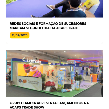
REDES SOCIAIS E FORMAÇÃO DE SUCESSORES
MARCAM SEGUNDO DIA DA ACAPS TRADE...
18/09/2025
GRUPO LAMOIA APRESENTA LANÇAMENTOS NA
ACAPS TRADE SHOW