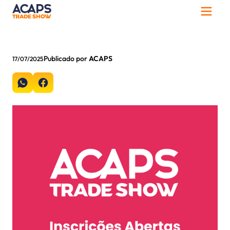
Publicado por
ACAPS
17/07/2025