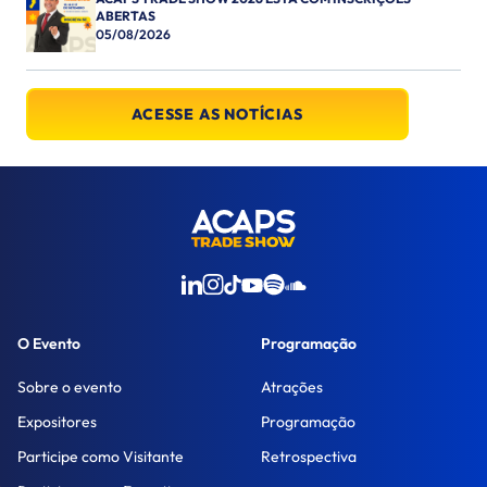
ABERTAS
05/08/2026
ACESSE AS NOTÍCIAS
O Evento
Programação
Sobre o evento
Atrações
Expositores
Programação
Participe como Visitante
Retrospectiva