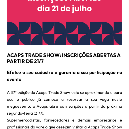
ACAPS TRADE SHOW: INSCRIÇÕES ABERTAS A
PARTIR DE 21/7
Efetue o seu cadastro e garanta a sua participação no
evento
A 37ª edição da Acaps Trade Show está se aproximando e para
que o público já comece a reservar a sua vaga neste
megaevento, a Acaps abre as inscrições a partir da próxima
segunda-feira (21/7).
Supermercadistas, fornecedores e demais empresários e
profissionais do varejo que desejam visitar a Acaps Trade Show