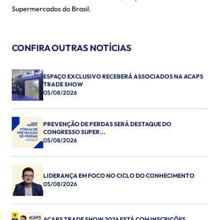
Supermercados do Brasil.
CONFIRA OUTRAS NOTÍCIAS
ESPAÇO EXCLUSIVO RECEBERÁ ASSOCIADOS NA ACAPS
TRADE SHOW
05/08/2026
PREVENÇÃO DE PERDAS SERÁ DESTAQUE DO
CONGRESSO SUPER...
05/08/2026
LIDERANÇA EM FOCO NO CICLO DO CONHECIMENTO
05/08/2026
ACAPS TRADE SHOW 2026 ESTÁ COM INSCRIÇÕES