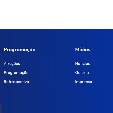
Programação
Mídias
Atrações
Notícias
Programação
Galeria
Retrospectiva
Imprensa