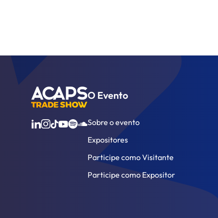
O Evento
Sobre o evento
Expositores
Participe como Visitante
Participe como Expositor