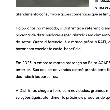
limpeza
empresa
atendimento consultivo e ações comerciais que estimu
Há 33 anos no mercado, a Distrimax é referência e
nacional de distribuidores especializados em alimento
do setor. Outro diferencial é a marca própria RAFI, 
bazar com excelente custo-benefício.
Em 2025, a empresa marca presença na Feira ACAPS c
anterior. Sua equipe de vendas estará pronta para 
das indústrias parceiras.
A Distrimax chega à feira com novidades, grandes m
soluções ágeis, atendimento próximo e produtos de qu