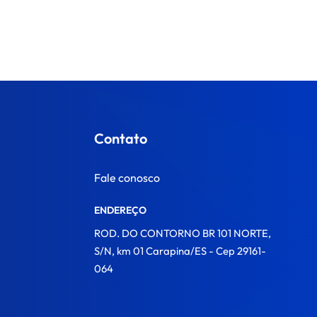
Contato
Fale conosco
ENDEREÇO
ROD. DO CONTORNO BR 101 NORTE,
S/N, km 01 Carapina/ES - Cep 29161-
064