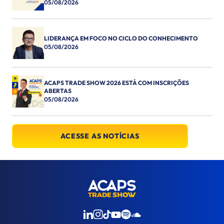
05/08/2026
LIDERANÇA EM FOCO NO CICLO DO CONHECIMENTO
05/08/2026
ACAPS TRADE SHOW 2026 ESTÁ COM INSCRIÇÕES
ABERTAS
05/08/2026
ACESSE AS NOTÍCIAS