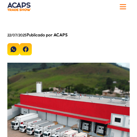
Publicado por
ACAPS
22/07/2025