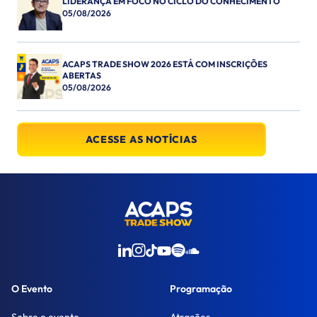
LIDERANÇA EM FOCO NO CICLO DO CONHECIMENTO
05/08/2026
ACAPS TRADE SHOW 2026 ESTÁ COM INSCRIÇÕES
ABERTAS
05/08/2026
ACESSE AS NOTÍCIAS
O Evento
Programação