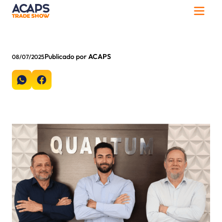
Publicado por
ACAPS
08/07/2025