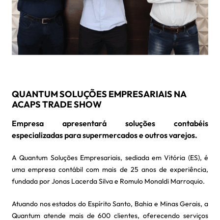
QUANTUM SOLUÇÕES EMPRESARIAIS NA
ACAPS TRADE SHOW
Empresa apresentará soluções contabéis
especializadas para supermercados e outros varejos.
A Quantum Soluções Empresariais, sediada em Vitória (ES), é
uma empresa contábil com mais de 25 anos de experiência,
fundada por Jonas Lacerda Silva e Romulo Monaldi Marroquio.
Atuando nos estados do Espírito Santo, Bahia e Minas Gerais, a
Quantum atende mais de 600 clientes, oferecendo serviços