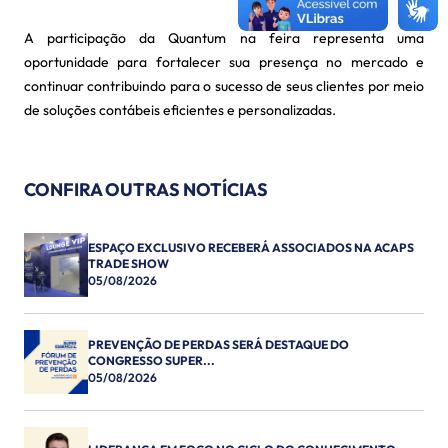
A participação da Quantum na feira representa uma
oportunidade para fortalecer sua presença no mercado e
continuar contribuindo para o sucesso de seus clientes por meio
de soluções contábeis eficientes e personalizadas.
CONFIRA OUTRAS NOTÍCIAS
ESPAÇO EXCLUSIVO RECEBERÁ ASSOCIADOS NA ACAPS
TRADE SHOW
05/08/2026
PREVENÇÃO DE PERDAS SERÁ DESTAQUE DO
CONGRESSO SUPER...
05/08/2026