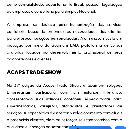
como contabilidade, departamento fiscal, pessoal, legalização
de empresas e consultoria para Simples Nacional.
A empresa se destaca pela humanização dos serviços
contábeis, buscando entender as necessidades dos clientes
para oferecer soluções personalizadas. Além disso, investe em
inovação por meio do Quantum EAD, plataforma de cursos
gratuitos focados no desenvolvimento profissional de seus
colaboradores e clientes.
ACAPS TRADE SHOW
Na 37ª edição da Acaps Trade Show, a Quantum Soluções
Empresariais participará com um estande interativo,
apresentando suas soluções contábeis especializadas para
supermercados, varejistas, atacadistas e prestadores de
serviços. A expectativa é estreitar o relacionamento com atuais
e potenciais clientes, além de reforçar seu compromisso com a
qualidade e inovação no setor contábil.