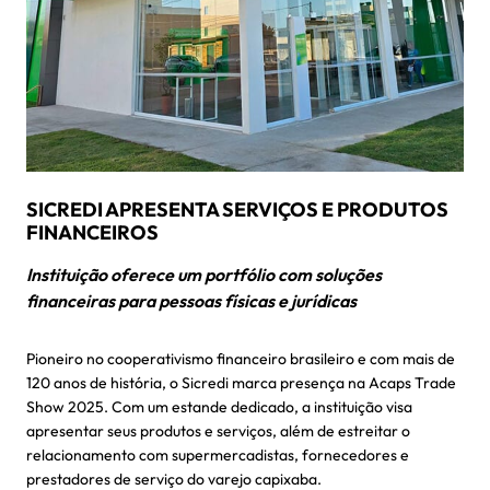
SICREDI APRESENTA SERVIÇOS E PRODUTOS
FINANCEIROS
Instituição oferece um portfólio com soluções
financeiras para pessoas físicas e jurídicas
Pioneiro no cooperativismo financeiro brasileiro e com mais de
120 anos de história, o Sicredi marca presença na Acaps Trade
Show 2025. Com um estande dedicado, a instituição visa
apresentar seus produtos e serviços, além de estreitar o
relacionamento com supermercadistas, fornecedores e
prestadores de serviço do varejo capixaba.