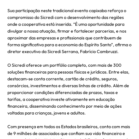
Sua participação neste tradicional evento capixaba reforça o
compromisso do Sicredi com o desenvolvimento das regiões
onde a cooperativa está inserida. “É uma oportunidade para
divulgar a nossa atuação, firmar e fortalecer parcerias, e nos
aproximar das empresas e profissionais que contribuem de
forma significativa para a economia do Espírito Santo”, afirma o
diretor executivo da Sicredi Serrana, Fabrício Cambruzzi.
O Sicredi oferece um portfólio completo, com mais de 300
soluções financeiras para pessoas físicas e jurídicas. Entre elas,
destacam-se conta corrente, cartão de crédito, seguros,
consórcios, investimentos e diversas linhas de crédito. Além de
proporcionar condições diferenciadas de prazos, taxas e
tarifas, a cooperativa investe ativamente em educação
financeira, disseminando conhecimento por meio de ações
voltadas para crianças, jovens e adultos.
Com presença em todos os Estados brasileiros, conta com mais
de 9 milhões de associados que confiam sua vida financeira e