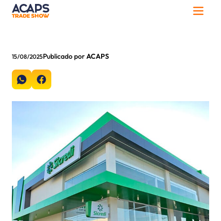
Publicado por
ACAPS
15/08/2025