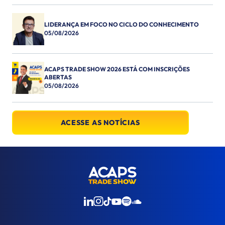
LIDERANÇA EM FOCO NO CICLO DO CONHECIMENTO
05/08/2026
ACAPS TRADE SHOW 2026 ESTÁ COM INSCRIÇÕES
ABERTAS
05/08/2026
ACESSE AS NOTÍCIAS