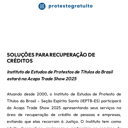
SOLUÇÕES PARA RECUPERAÇÃO DE
CRÉDITOS
Instituto de Estudos de Protestos de Títulos do Brasil
estará na Acaps Trade Show 2025
Atuando desde 2000, o Instituto de Estudos de Protesto de
Títulos do Brasil – Seção Espírito Santo (IEPTB-ES) participará
da Acaps Trade Show 2025 apresentando seus serviços na
área de recuperação de crédito de pessoas e empresas,
evitando que elas recorram à Justiça. O Instituto tem como