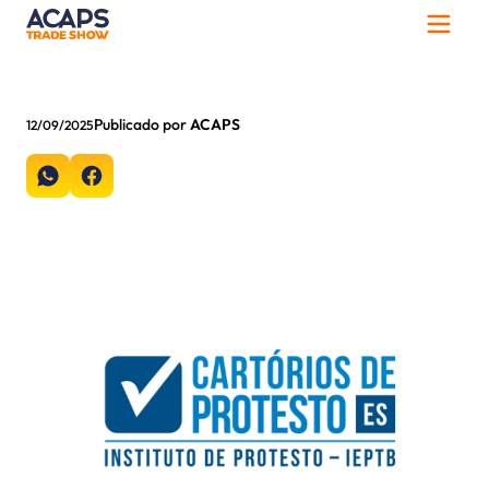
Publicado por
ACAPS
12/09/2025