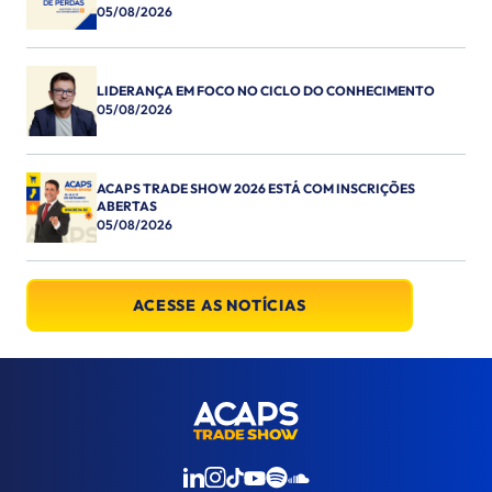
05/08/2026
LIDERANÇA EM FOCO NO CICLO DO CONHECIMENTO
05/08/2026
ACAPS TRADE SHOW 2026 ESTÁ COM INSCRIÇÕES
ABERTAS
05/08/2026
ACESSE AS NOTÍCIAS