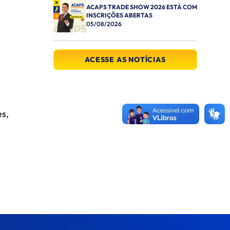
ACAPS TRADE SHOW 2026 ESTÁ COM
INSCRIÇÕES ABERTAS
05/08/2026
ACESSE AS NOTÍCIAS
es,