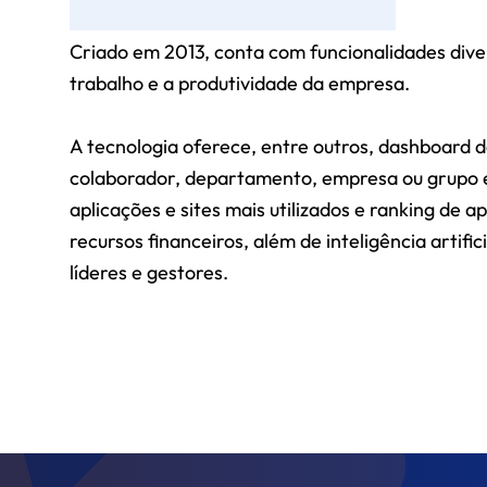
Criado em 2013, conta com funcionalidades dive
trabalho e a produtividade da empresa.
A tecnologia oferece, entre outros, dashboard d
colaborador, departamento, empresa ou grupo
aplicações e sites mais utilizados e ranking de 
recursos financeiros, além de inteligência artif
líderes e gestores.