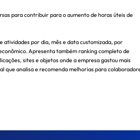
rsas para contribuir para o aumento de horas úteis de
e atividades por dia, mês e data customizada, por
 econômico. Apresenta também ranking completo de
aplicações, sites e objetos onde a empresa gastou mais
icial que analisa e recomenda melhorias para colaborador