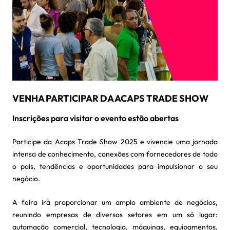
VENHA PARTICIPAR DA ACAPS TRADE SHOW
Inscrições para visitar o evento estão abertas
Participe da Acaps Trade Show 2025 e vivencie uma jornada
intensa de conhecimento, conexões com fornecedores de todo
o país, tendências e oportunidades para impulsionar o seu
negócio.
A feira irá proporcionar um amplo ambiente de negócios,
reunindo empresas de diversos setores em um só lugar:
automação comercial, tecnologia, máquinas, equipamentos,