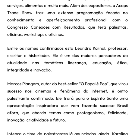
serviços, alimentos e muito mais. Além dos expositores, a Acaps
Trade Show traz uma extensa programação focada no
conhecimento e aperfeiçoamento profissional, com o
Congresso Conexões com Resultados, que terá palestras,
oficinas, workshops e oficinas.
Entre os nomes confirmados está Leandro Karnal, professor,
escritor e historiador. Ele é um dos maiores pensadores da
atualidade nas temáticas liderança, educação, ética,
integridade e inovação.
Marcos Piangers, autor do best-seller “O Papai é Pop”, que virou
sucesso nos cinemas e fenômeno da internet, é outro
palestrante confirmado. Ele trará para o Espírito Santo uma
apresentação inspiradora que vem fazendo sucesso Brasil
afora, que aborda temas como protagonismo, felicidade,
inovação, criatividade e futuro.
Integra o time de palestrantes já anunciados, ainda, Karolina