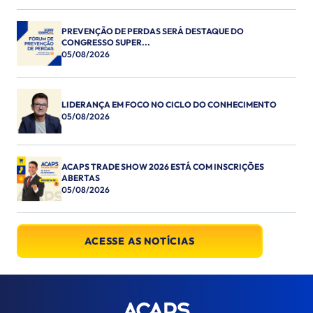
PREVENÇÃO DE PERDAS SERÁ DESTAQUE DO
CONGRESSO SUPER...
05/08/2026
LIDERANÇA EM FOCO NO CICLO DO CONHECIMENTO
05/08/2026
ACAPS TRADE SHOW 2026 ESTÁ COM INSCRIÇÕES
ABERTAS
05/08/2026
ACESSE AS NOTÍCIAS