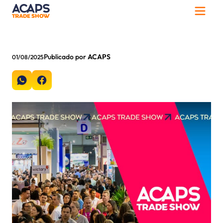
Publicado por
ACAPS
01/08/2025