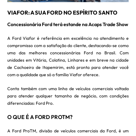
VIAFOR: A SUA FORD NO ESPÍRITO SANTO
Concessionária Ford terá estande na Acaps Trade Show
A Ford Viafor é referência em excelência no atendimento e
compromisso com a satisfação do cliente, destacando-se como
uma das melhores concessionárias Ford no Brasil. Com
unidades em Vitória, Colatina, Linhares e em breve na cidade
de Cachoeiro de Itapemirim, está pronta para atender você
com a qualidade que só a família Viafor oferece.
Conta também com uma linha de veículos comerciais voltada
para atender qualquer tamanho de negócio, com condições
diferenciadas: Ford Pro.
O QUE É A FORD PROTM?
A Ford ProTM, divisão de veículos comerciais da Ford, é um