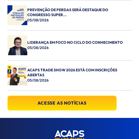
PREVENÇÃO DE PERDAS SERÁ DESTAQUE DO
CONGRESSO SUPER...
05/08/2026
LIDERANÇA EM FOCO NO CICLO DO CONHECIMENTO
05/08/2026
ACAPS TRADE SHOW 2026 ESTÁ COM INSCRIÇÕES
ABERTAS
05/08/2026
ACESSE AS NOTÍCIAS