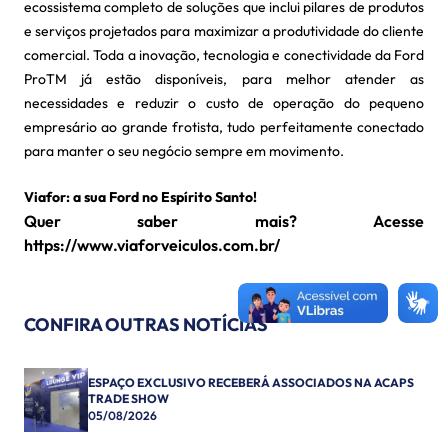
ecossistema completo de soluções que inclui pilares de produtos
e serviços projetados para maximizar a produtividade do cliente
comercial. Toda a inovação, tecnologia e conectividade da Ford
ProTM já estão disponíveis, para melhor atender as
necessidades e reduzir o custo de operação do pequeno
empresário ao grande frotista, tudo perfeitamente conectado
para manter o seu negócio sempre em movimento.
Viafor: a sua Ford no Espírito Santo!
Quer saber mais? Acesse
https://www.viaforveiculos.com.br/
CONFIRA OUTRAS NOTÍCIAS
ESPAÇO EXCLUSIVO RECEBERÁ ASSOCIADOS NA ACAPS
TRADE SHOW
05/08/2026