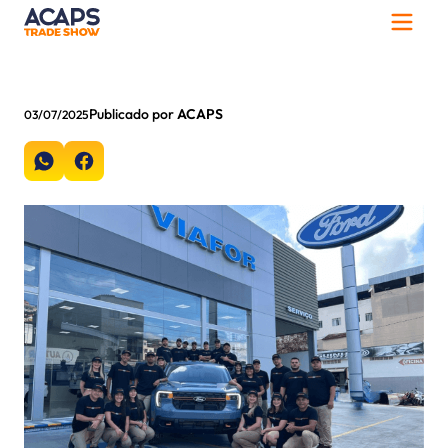
Publicado por
ACAPS
03/07/2025