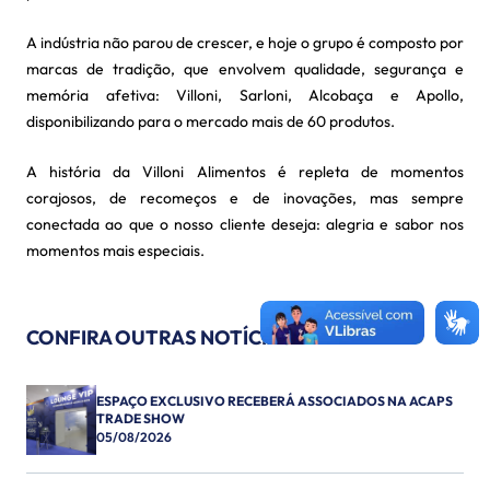
A indústria não parou de crescer, e hoje o grupo é composto por
marcas de tradição, que envolvem qualidade, segurança e
memória afetiva: Villoni, Sarloni, Alcobaça e Apollo,
disponibilizando para o mercado mais de 60 produtos.
A história da Villoni Alimentos é repleta de momentos
corajosos, de recomeços e de inovações, mas sempre
conectada ao que o nosso cliente deseja: alegria e sabor nos
momentos mais especiais.
CONFIRA OUTRAS NOTÍCIAS
ESPAÇO EXCLUSIVO RECEBERÁ ASSOCIADOS NA ACAPS
TRADE SHOW
05/08/2026