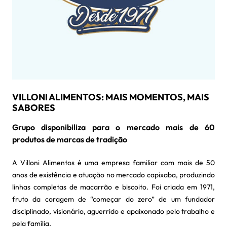
VILLONI ALIMENTOS: MAIS MOMENTOS, MAIS
SABORES
Grupo disponibiliza para o mercado mais de 60
produtos de marcas de tradição
A Villoni Alimentos é uma empresa familiar com mais de 50
anos de existência e atuação no mercado capixaba, produzindo
linhas completas de macarrão e biscoito. Foi criada em 1971,
fruto da coragem de “começar do zero” de um fundador
disciplinado, visionário, aguerrido e apaixonado pelo trabalho e
pela família.