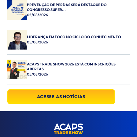
PREVENÇÃO DE PERDAS SERÁ DESTAQUE DO
CONGRESSO SUPER...
05/08/2026
LIDERANÇA EM FOCO NO CICLO DO CONHECIMENTO
05/08/2026
ACAPS TRADE SHOW 2026 ESTÁ COM INSCRIÇÕES
ABERTAS
05/08/2026
ACESSE AS NOTÍCIAS