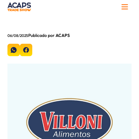
Publicado por
ACAPS
06/08/2025