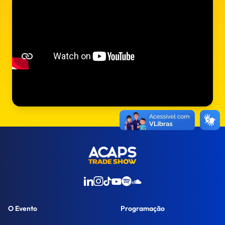
O Evento
Programação