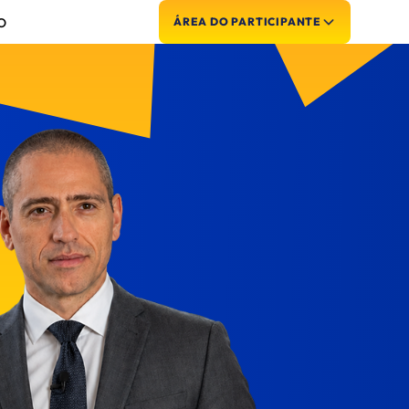
O
ÁREA DO PARTICIPANTE