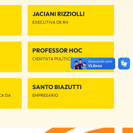
JACIANI RIZZIOLLI
EXECUTIVA DE RH
PROFESSOR HOC
CIENTISTA POLÍTICO
SANTO BIAZUTTI
CA DA
EMPRESÁRIO