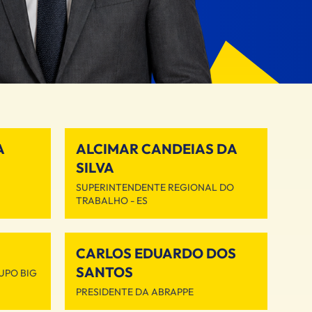
A
ALCIMAR CANDEIAS DA
SILVA
SUPERINTENDENTE REGIONAL DO
TRABALHO - ES
CARLOS EDUARDO DOS
SANTOS
UPO BIG
PRESIDENTE DA ABRAPPE