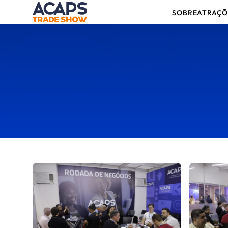
SOBRE
ATRAÇÕ