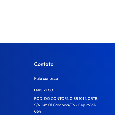
Contato
Fale conosco
ENDEREÇO
ROD. DO CONTORNO BR 101 NORTE,
S/N, km 01 Carapina/ES - Cep 29161-
064