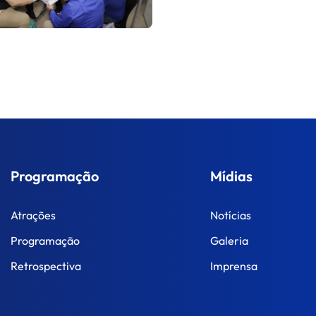
Programação
Mídias
Atrações
Notícias
Programação
Galeria
Retrospectiva
Imprensa