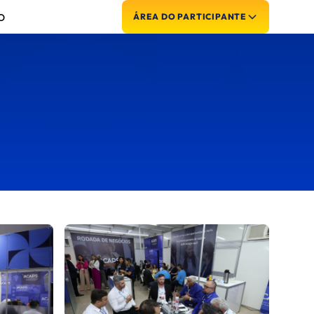
O
ÁREA DO PARTICIPANTE