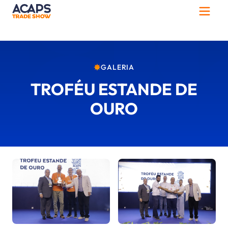
GALERIA
TROFÉU ESTANDE DE
OURO